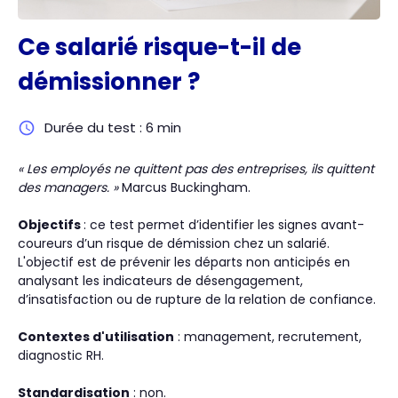
Ce salarié risque-t-il de
démissionner ?
Durée du test : 6 min
« Les employés ne quittent pas des entreprises, ils quittent
des managers. »
Marcus Buckingham.
Objectifs
: ce test permet d’identifier les signes avant-
coureurs d’un risque de démission chez un salarié.
L'objectif est de prévenir les départs non anticipés en
analysant les indicateurs de désengagement,
d’insatisfaction ou de rupture de la relation de confiance.
Contextes d'utilisation
: management, recrutement,
diagnostic RH.
Standardisation
: non.