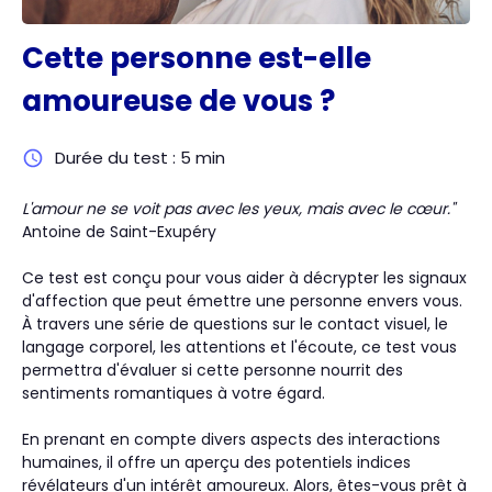
Cette personne est-elle
amoureuse de vous ?
Durée du test : 5 min
L'amour ne se voit pas avec les yeux, mais avec le cœur."
Antoine de Saint-Exupéry
Ce test est conçu pour vous aider à décrypter les signaux
d'affection que peut émettre une personne envers vous.
À travers une série de questions sur le contact visuel, le
langage corporel, les attentions et l'écoute, ce test vous
permettra d'évaluer si cette personne nourrit des
sentiments romantiques à votre égard.
En prenant en compte divers aspects des interactions
humaines, il offre un aperçu des potentiels indices
révélateurs d'un intérêt amoureux. Alors, êtes-vous prêt à