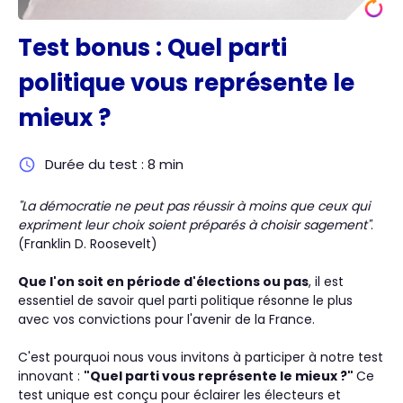
Test bonus : Quel parti
politique vous représente le
mieux ?
Durée du test : 8 min
"La démocratie ne peut pas réussir à moins que ceux qui
expriment leur choix soient préparés à choisir sagement"
.
(Franklin D. Roosevelt)
Que l'on soit en période d'élections ou pas
, il est
essentiel de savoir quel parti politique résonne le plus
avec vos convictions pour l'avenir de la France.
C'est pourquoi nous vous invitons à participer à notre test
innovant :
"Quel parti vous représente le mieux ?"
Ce
test unique est conçu pour éclairer les électeurs et