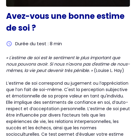
Avez-vous une bonne estime
de soi ?
Durée du test : 8 min
« L'estime de soi est le sentiment le plus important que
nous pouvons avoir. Si nous n'avons pas d'estime de nous-
mêmes, la vie peut devenir très pénible.
»
(Louise L. Hay)
L’estime de soi correspond au jugement ou l’appréciation
que l’on fait de soi-même. C'est la perception subjective
et émotionnelle de sa propre valeur en tant qu'individu.
Elle implique des sentiments de confiance en soi, d’auto-
respect et d’acceptation personnelle. L’estime de soi peut
être influencée par divers facteurs tels que les
expériences de vie, les relations interpersonnelles, les
succès et les échecs, ainsi que les normes
socioculturelles. Ce test permet d’évaluer votre estime